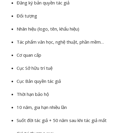
Đăng ký bản quyền tác giả
Đối tượng
Nhãn hiệu (logo, tên, khẩu hiệu)
Tác phẩm văn học, nghệ thuật, phần mềm…
Cơ quan cấp
Cục Sở hữu trí tuệ
Cục Bản quyền tác giả
Thời hạn bảo hộ
10 năm, gia hạn nhiều lần
Suốt đời tác giả + 50 năm sau khi tác giả mất