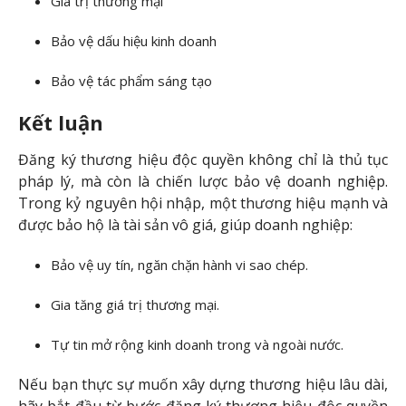
Giá trị thương mại
Bảo vệ dấu hiệu kinh doanh
Bảo vệ tác phẩm sáng tạo
Kết luận
Đăng ký thương hiệu độc quyền không chỉ là thủ tục
pháp lý, mà còn là chiến lược bảo vệ doanh nghiệp.
Trong kỷ nguyên hội nhập, một thương hiệu mạnh và
được bảo hộ là tài sản vô giá, giúp doanh nghiệp:
Bảo vệ uy tín, ngăn chặn hành vi sao chép.
Gia tăng giá trị thương mại.
Tự tin mở rộng kinh doanh trong và ngoài nước.
Nếu bạn thực sự muốn xây dựng thương hiệu lâu dài,