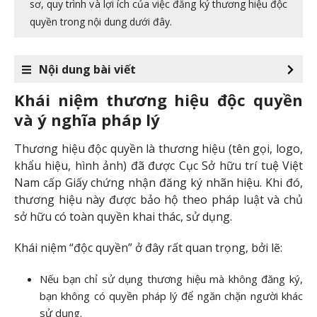
sơ, quy trình và lợi ích của việc đăng ký thương hiệu độc
quyền trong nội dung dưới đây.
Nội dung bài viết
Khái niệm thương hiệu độc quyền
và ý nghĩa pháp lý
Thương hiệu độc quyền là thương hiệu (tên gọi, logo,
khẩu hiệu, hình ảnh) đã được Cục Sở hữu trí tuệ Việt
Nam cấp Giấy chứng nhận đăng ký nhãn hiệu. Khi đó,
thương hiệu này được bảo hộ theo pháp luật và chủ
sở hữu có toàn quyền khai thác, sử dụng.
Khái niệm “độc quyền” ở đây rất quan trọng, bởi lẽ:
Nếu bạn chỉ sử dụng thương hiệu mà không đăng ký,
bạn không có quyền pháp lý để ngăn chặn người khác
sử dụng.