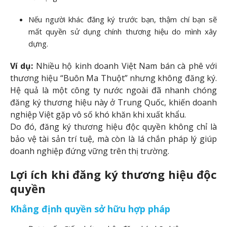
Nếu người khác đăng ký trước bạn, thậm chí bạn sẽ
mất quyền sử dụng chính thương hiệu do mình xây
dựng.
Ví dụ:
Nhiều hộ kinh doanh Việt Nam bán cà phê với
thương hiệu “Buôn Ma Thuột” nhưng không đăng ký.
Hệ quả là một công ty nước ngoài đã nhanh chóng
đăng ký thương hiệu này ở Trung Quốc, khiến doanh
nghiệp Việt gặp vô số khó khăn khi xuất khẩu.
Do đó, đăng ký thương hiệu độc quyền không chỉ là
bảo vệ tài sản trí tuệ, mà còn là lá chắn pháp lý giúp
doanh nghiệp đứng vững trên thị trường.
Lợi ích khi đăng ký thương hiệu độc
quyền
Khẳng định quyền sở hữu hợp pháp