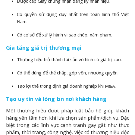
Được cấp Giấy chứng nhận đăng ký nhãn hiệu.
Có quyền sử dụng duy nhất trên toàn lãnh thổ Việt
Nam.
Có cơ sở để xử lý hành vi sao chép, xâm phạm.
Gia tăng giá trị thương mại
Thương hiệu trở thành tài sản vô hình có giá trị cao.
Có thể dùng để thế chấp, góp vốn, nhượng quyền.
Tạo lợi thế trong định giá doanh nghiệp khi M&A.
Tạo uy tín và lòng tin nơi khách hàng
Một thương hiệu được pháp luật bảo hộ giúp khách
hàng yên tâm hơn khi lựa chọn sản phẩm/dịch vụ. Đặc
biệt trong các lĩnh vực cạnh tranh gay gắt như thực
phẩm, thời trang, công nghệ, việc có thương hiệu độc