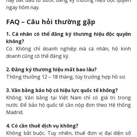
hãy bắt đầu từ bước đăng ký thương hiệu độc quyền
ngay hôm nay.
FAQ – Câu hỏi thường gặp
1. Cá nhân có thể đăng ký thương hiệu độc quyền
không?
Có. Không chỉ doanh nghiệp mà cá nhân, hộ kinh
doanh cũng có thể đăng ký.
2. Đăng ký thương hiệu mất bao lâu?
Thông thường 12 – 18 tháng, tùy trường hợp hồ sơ.
3. Văn bằng bảo hộ có hiệu lực quốc tế không?
Không. Văn bằng tại Việt Nam chỉ có giá trị trong
nước. Để bảo hộ quốc tế cần nộp đơn theo Hệ thống
Madrid.
4. Có cần thuê dịch vụ không?
Không bắt buộc. Tuy nhiên, thuê đơn vị đại diện sở