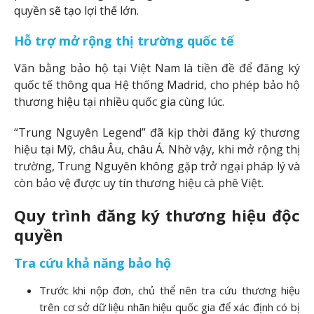
quyền sẽ tạo lợi thế lớn.
Hỗ trợ mở rộng thị trường quốc tế
Văn bằng bảo hộ tại Việt Nam là tiền đề để đăng ký
quốc tế thông qua Hệ thống Madrid, cho phép bảo hộ
thương hiệu tại nhiều quốc gia cùng lúc.
“Trung Nguyên Legend” đã kịp thời đăng ký thương
hiệu tại Mỹ, châu Âu, châu Á. Nhờ vậy, khi mở rộng thị
trường, Trung Nguyên không gặp trở ngại pháp lý và
còn bảo vệ được uy tín thương hiệu cà phê Việt.
Quy trình đăng ký thương hiệu độc
quyền
Tra cứu khả năng bảo hộ
Trước khi nộp đơn, chủ thể nên tra cứu thương hiệu
trên cơ sở dữ liệu nhãn hiệu quốc gia để xác định có bị