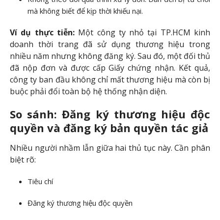
mà không biết để kịp thời khiếu nại.
Ví dụ thực tiễn:
Một công ty nhỏ tại TP.HCM kinh
doanh thời trang đã sử dụng thương hiệu trong
nhiều năm nhưng không đăng ký. Sau đó, một đối thủ
đã nộp đơn và được cấp Giấy chứng nhận. Kết quả,
công ty ban đầu không chỉ mất thương hiệu mà còn bị
buộc phải đổi toàn bộ hệ thống nhận diện.
So sánh: Đăng ký thương hiệu độc
quyền và đăng ký bản quyền tác giả
Nhiều người nhầm lẫn giữa hai thủ tục này. Cần phân
biệt rõ:
Tiêu chí
Đăng ký thương hiệu độc quyền