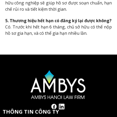
hữu công nghiệp sẽ giúp hồ sơ được soạn chuẩn, hạn
chế rủi ro và tiết kiệm thời gian.
5. Thương hiệu hết hạn có đăng ký lại được không?
Có. Trước khi hết hạn 6 tháng, chủ sở hữu có thể nộp
hồ sơ gia hạn, và có thể gia hạn nhiều lần.
THÔNG TIN CÔNG TY