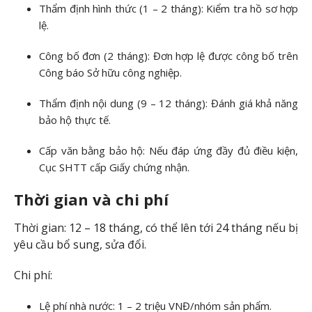
Thẩm định hình thức (1 – 2 tháng): Kiểm tra hồ sơ hợp
lệ.
Công bố đơn (2 tháng): Đơn hợp lệ được công bố trên
Công báo Sở hữu công nghiệp.
Thẩm định nội dung (9 – 12 tháng): Đánh giá khả năng
bảo hộ thực tế.
Cấp văn bằng bảo hộ: Nếu đáp ứng đầy đủ điều kiện,
Cục SHTT cấp Giấy chứng nhận.
Thời gian và chi phí
Thời gian: 12 – 18 tháng, có thể lên tới 24 tháng nếu bị
yêu cầu bổ sung, sửa đổi.
Chi phí:
Lệ phí nhà nước: 1 – 2 triệu VNĐ/nhóm sản phẩm.