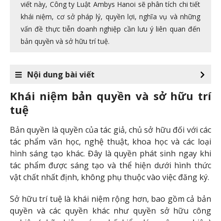
viết này, Công ty Luật Ambys Hanoi sẽ phân tích chi tiết
khái niệm, cơ sở pháp lý, quyền lợi, nghĩa vụ và những
vấn đề thực tiễn doanh nghiệp cần lưu ý liên quan đến
bản quyền và sở hữu trí tuệ.
Nội dung bài viết
Khái niệm bản quyền và sở hữu trí
tuệ
Bản quyền là quyền của tác giả, chủ sở hữu đối với các
tác phẩm văn học, nghệ thuật, khoa học và các loại
hình sáng tạo khác. Đây là quyền phát sinh ngay khi
tác phẩm được sáng tạo và thể hiện dưới hình thức
vật chất nhất định, không phụ thuộc vào việc đăng ký.
Sở hữu trí tuệ là khái niệm rộng hơn, bao gồm cả bản
quyền và các quyền khác như quyền sở hữu công