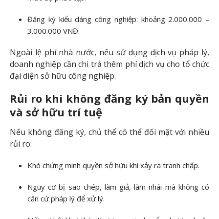
Đăng ký kiểu dáng công nghiệp: khoảng 2.000.000 –
3.000.000 VNĐ.
Ngoài lệ phí nhà nước, nếu sử dụng dịch vụ pháp lý,
doanh nghiệp cần chi trả thêm phí dịch vụ cho tổ chức
đại diện sở hữu công nghiệp.
Rủi ro khi không đăng ký bản quyền
và sở hữu trí tuệ
Nếu không đăng ký, chủ thể có thể đối mặt với nhiều
rủi ro:
Khó chứng minh quyền sở hữu khi xảy ra tranh chấp.
Nguy cơ bị sao chép, làm giả, làm nhái mà không có
căn cứ pháp lý để xử lý.