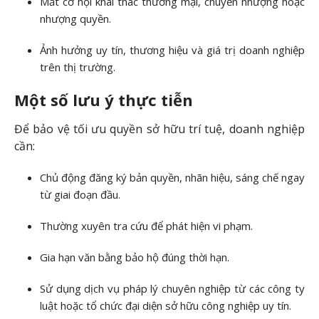
Mất cơ hội khai thác thương mại, chuyển nhượng hoặc
nhượng quyền.
Ảnh hưởng uy tín, thương hiệu và giá trị doanh nghiệp
trên thị trường.
Một số lưu ý thực tiễn
Để bảo vệ tối ưu quyền sở hữu trí tuệ, doanh nghiệp
cần:
Chủ động đăng ký bản quyền, nhãn hiệu, sáng chế ngay
từ giai đoạn đầu.
Thường xuyên tra cứu để phát hiện vi phạm.
Gia hạn văn bằng bảo hộ đúng thời hạn.
Sử dụng dịch vụ pháp lý chuyên nghiệp từ các công ty
luật hoặc tổ chức đại diện sở hữu công nghiệp uy tín.