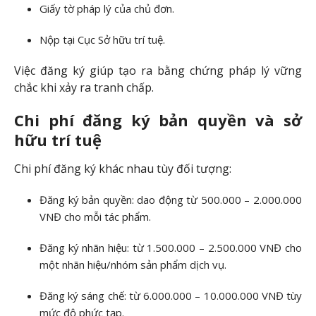
Giấy tờ pháp lý của chủ đơn.
Nộp tại Cục Sở hữu trí tuệ.
Việc đăng ký giúp tạo ra bằng chứng pháp lý vững
chắc khi xảy ra tranh chấp.
Chi phí đăng ký bản quyền và sở
hữu trí tuệ
Chi phí đăng ký khác nhau tùy đối tượng:
Đăng ký bản quyền: dao động từ 500.000 – 2.000.000
VNĐ cho mỗi tác phẩm.
Đăng ký nhãn hiệu: từ 1.500.000 – 2.500.000 VNĐ cho
một nhãn hiệu/nhóm sản phẩm dịch vụ.
Đăng ký sáng chế: từ 6.000.000 – 10.000.000 VNĐ tùy
mức độ phức tạp.