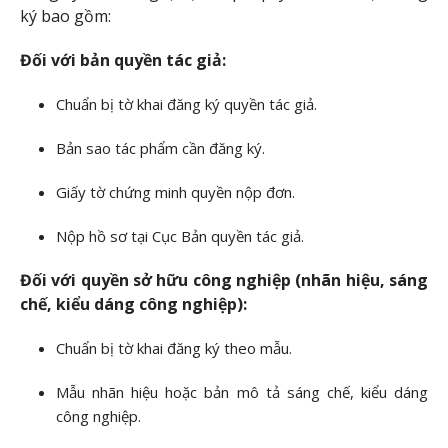
ký bao gồm:
Đối với bản quyền tác giả:
Chuẩn bị tờ khai đăng ký quyền tác giả.
Bản sao tác phẩm cần đăng ký.
Giấy tờ chứng minh quyền nộp đơn.
Nộp hồ sơ tại Cục Bản quyền tác giả.
Đối với quyền sở hữu công nghiệp (nhãn hiệu, sáng
chế, kiểu dáng công nghiệp):
Chuẩn bị tờ khai đăng ký theo mẫu.
Mẫu nhãn hiệu hoặc bản mô tả sáng chế, kiểu dáng
công nghiệp.